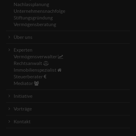
Nachlassplanung
Unternehmensnachfolge
Stiftungsgründung
Vermögensberatung
Über uns
Experten
Vermögensverwalter
Rechtsanwalt
Immobilienspezialist
Steuerberater
Mediator
Initiative
Vorträge
Kontakt