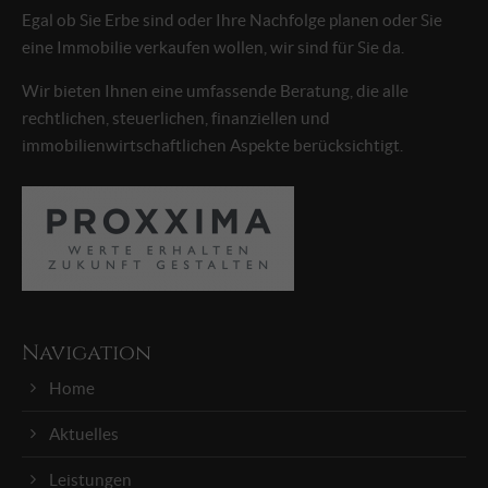
Egal ob Sie Erbe sind oder Ihre Nachfolge planen oder Sie
eine Immobilie verkaufen wollen, wir sind für Sie da.
Wir bieten Ihnen eine umfassende Beratung, die alle
rechtlichen, steuerlichen, finanziellen und
immobilienwirtschaftlichen Aspekte berücksichtigt.
Navigation
Home
Aktuelles
Leistungen