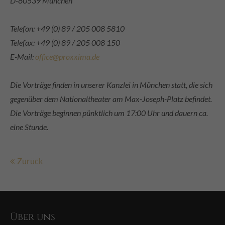
D-80539 München
Telefon: +49 (0) 89 / 205 008 5810
Telefax: +49 (0) 89 / 205 008 150
E-Mail:
office@proxxima.de
Die Vorträge finden in unserer Kanzlei in München statt, die sich
gegenüber dem Nationaltheater am Max-Joseph-Platz befindet.
Die Vorträge beginnen pünktlich um 17:00 Uhr und dauern ca.
eine Stunde.
Zurück
Über uns