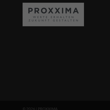
© 2026 | PROXXIMA