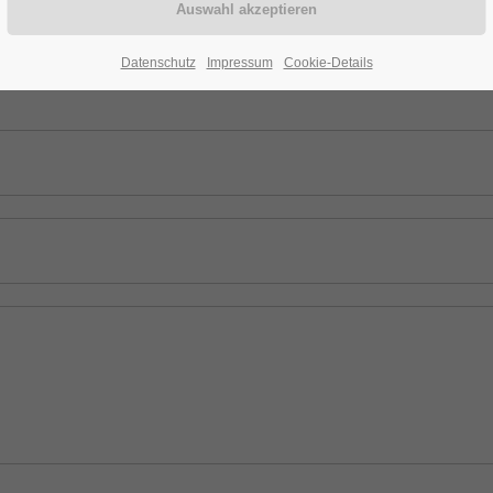
Datenschutz
Impressum
Cookie-Details