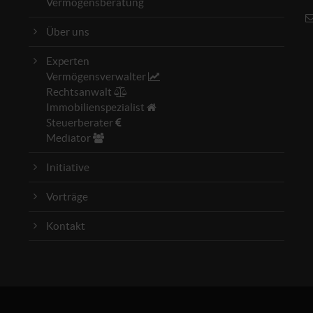
Vermögensberatung
Über uns
Experten
Vermögensverwalter
Rechtsanwalt
Immobilienspezialist
Steuerberater
Mediator
Initiative
Vorträge
Kontakt